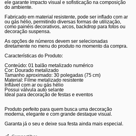
ele garante impacto visual e sofisticação na composição
do ambiente.
Fabricado em material resistente, pode ser inflado com ar
ou gás hélio, permitindo diversas formas de utilização,
como painéis decorativos, arcos, backdrop para fotos ou
decoração suspensa.
As opções de números devem ser selecionadas
diretamente no menu do produto no momento da compra.
Características do Produto:
Conteúdo: 01 balão metalizado numérico
Cor: Dourado metalizado
Tamanho aproximado: 30 polegadas (75 cm)
Material: Filme metalizado resistente
Inflável com ar ou gás hélio
Possui válvula auto selante
Ideal para decoração de festas e eventos
Produto perfeito para quem busca uma decoração
moderna, elegante e com grande destaque visual.
Garanta já o seu e deixe sua festa ainda mais especial.