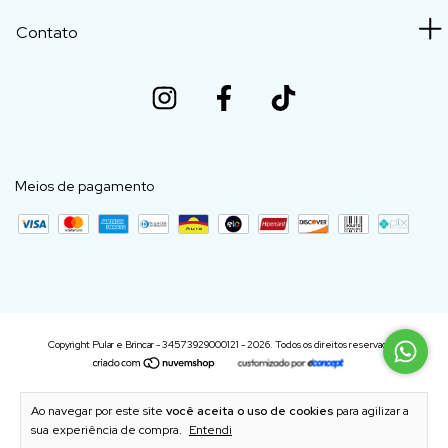
Contato
Meios de pagamento
Copyright Pular e Brincar - 34573929000121 - 2026. Todos os direitos reservados.
Ao navegar por este site
você aceita o uso de cookies
para agilizar a
sua experiência de compra.
Entendi