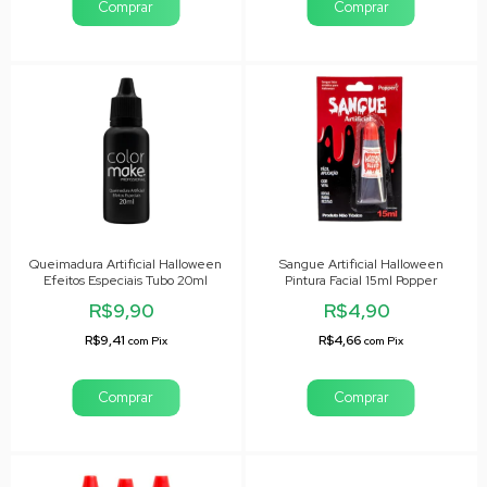
Comprar
Comprar
Queimadura Artificial Halloween
Sangue Artificial Halloween
Efeitos Especiais Tubo 20ml
Pintura Facial 15ml Popper
R$9,90
R$4,90
R$9,41
R$4,66
com
Pix
com
Pix