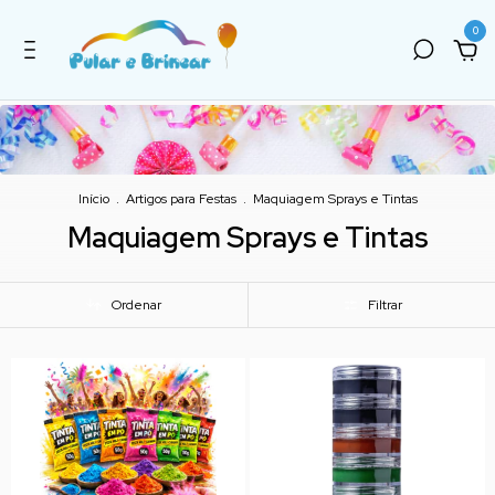
0
Início
.
Artigos para Festas
.
Maquiagem Sprays e Tintas
Maquiagem Sprays e Tintas
Ordenar
Filtrar