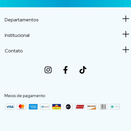
Departamentos
Institucional
Contato
Meios de pagamento