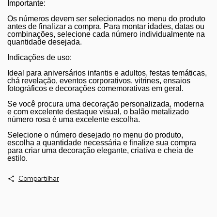
Importante:
Os números devem ser selecionados no menu do produto
antes de finalizar a compra. Para montar idades, datas ou
combinações, selecione cada número individualmente na
quantidade desejada.
Indicações de uso:
Ideal para aniversários infantis e adultos, festas temáticas,
chá revelação, eventos corporativos, vitrines, ensaios
fotográficos e decorações comemorativas em geral.
Se você procura uma decoração personalizada, moderna
e com excelente destaque visual, o balão metalizado
número rosa é uma excelente escolha.
Selecione o número desejado no menu do produto,
escolha a quantidade necessária e finalize sua compra
para criar uma decoração elegante, criativa e cheia de
estilo.
Compartilhar