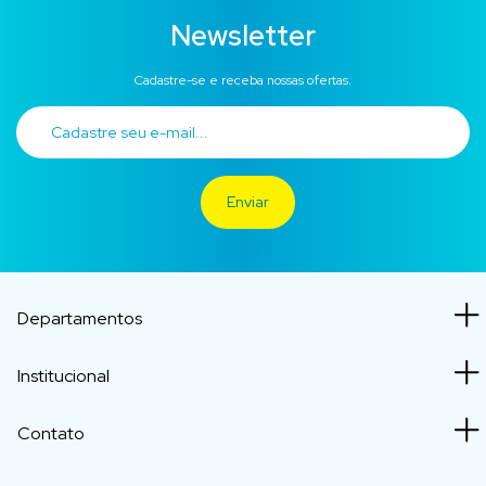
Newsletter
Cadastre-se e receba nossas ofertas.
Departamentos
Institucional
Contato