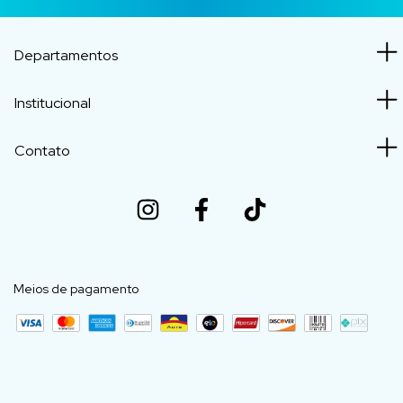
Departamentos
Institucional
Contato
Meios de pagamento