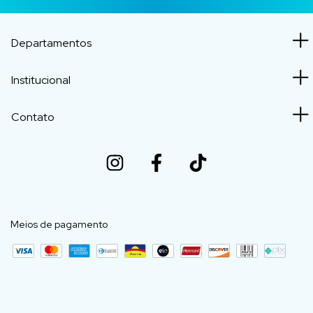
Departamentos
Institucional
Contato
Meios de pagamento