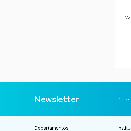
Vel
Newsletter
Cadastre
Departamentos
Instit