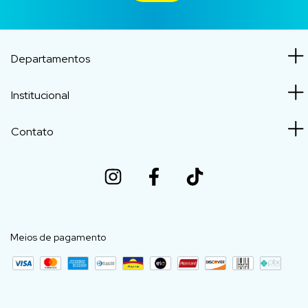
Departamentos
Institucional
Contato
Meios de pagamento