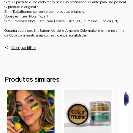
Sim. O produto é indicado tanto para uso profissional quanto para uso pessoal.
O produto é original?
Sim. Trabalhamos somente com produtos originais.
Vocês emitem Nota Fiscal?
Sim. Emitimos Nota Fiscal para Pessoa Física (PF) e Pessoa Jurídica (PJ).
Garanta agora seu Kit Batom Verde e Amarelo Colormake e entre no clima
da Copa com muito mais cor, estilo e personalidade.
Compartilhar
Produtos similares