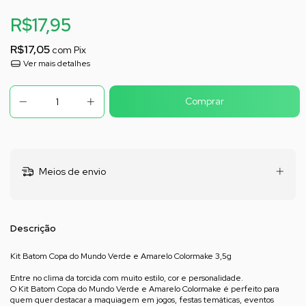
R$17,95
R$17,05
com
Pix
Ver mais detalhes
Meios de envio
Descrição
Kit Batom Copa do Mundo Verde e Amarelo Colormake 3,5g
Entre no clima da torcida com muito estilo, cor e personalidade.
O Kit Batom Copa do Mundo Verde e Amarelo Colormake é perfeito para
quem quer destacar a maquiagem em jogos, festas temáticas, eventos