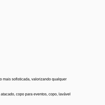
o mais sofisticada, valorizando qualquer
co atacado, copo para eventos, copo, lavável