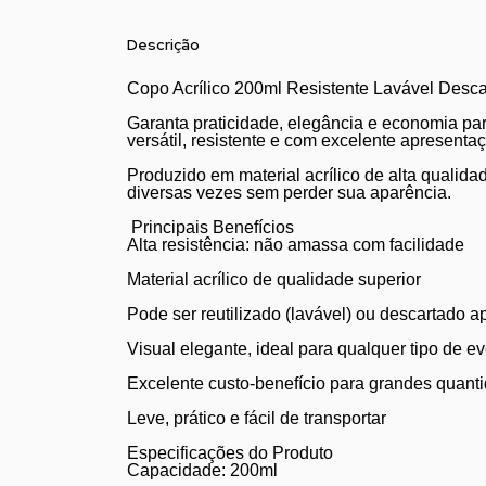
Descrição
Copo Acrílico 200ml Resistente Lavável Desca
Garanta praticidade, elegância e economia par
versátil, resistente e com excelente apresent
Produzido em material acrílico de alta qualid
diversas vezes sem perder sua aparência.
Principais Benefícios
Alta resistência: não amassa com facilidade
Material acrílico de qualidade superior
Pode ser reutilizado (lavável) ou descartado 
Visual elegante, ideal para qualquer tipo de e
Excelente custo-benefício para grandes quant
Leve, prático e fácil de transportar
Especificações do Produto
Capacidade: 200ml