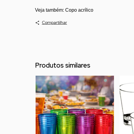
Veja também:
Copo acrílico
Compartilhar
Produtos similares