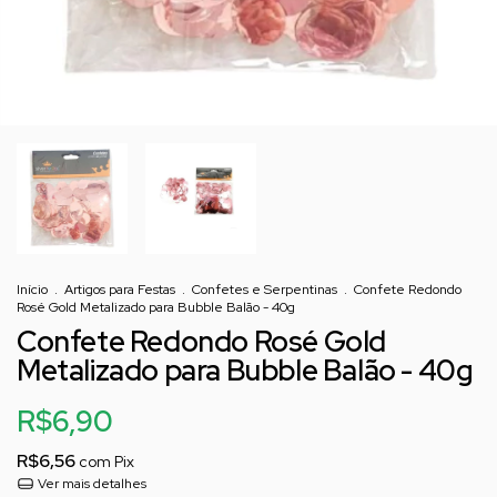
Início
.
Artigos para Festas
.
Confetes e Serpentinas
.
Confete Redondo
Rosé Gold Metalizado para Bubble Balão - 40g
Confete Redondo Rosé Gold
Metalizado para Bubble Balão - 40g
R$6,90
R$6,56
com
Pix
Ver mais detalhes