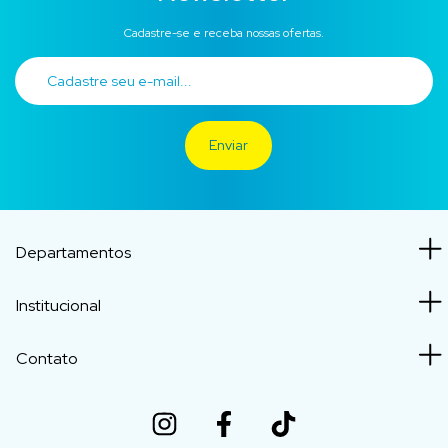
Cadastre-se e receba nossas ofertas.
Departamentos
Institucional
Contato