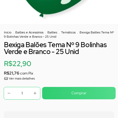
Início
.
Balões e Acessórios
.
Balões
.
Temáticos
.
Bexiga Balões Tema Nº
9 Bolinhas Verde e Branco - 25 Unid
Bexiga Balões Tema Nº 9 Bolinhas
Verde e Branco - 25 Unid
R$22,90
R$21,76
com
Pix
Ver mais detalhes