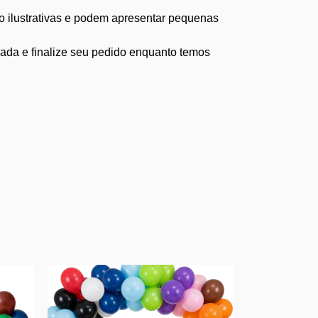
o ilustrativas e podem apresentar pequenas
jada e finalize seu pedido enquanto temos