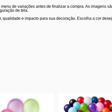
 menu de variações antes de finalizar a compra. As imagens sã
guração de tela.
r, qualidade e impacto para sua decoração. Escolha a cor dese