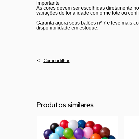
Importante
As cores devem ser escolhidas diretamente no
variações de tonalidade conforme lote ou confi
Garanta agora seus balões nº 7 e leve mais co
disponibilidade em estoque.
Compartilhar
Produtos similares