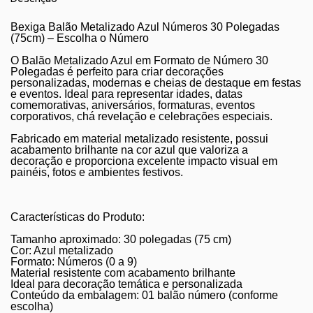
Bexiga Balão Metalizado Azul Números 30 Polegadas
(75cm) – Escolha o Número
O Balão Metalizado Azul em Formato de Número 30
Polegadas é perfeito para criar decorações
personalizadas, modernas e cheias de destaque em festas
e eventos. Ideal para representar idades, datas
comemorativas, aniversários, formaturas, eventos
corporativos, chá revelação e celebrações especiais.
Fabricado em material metalizado resistente, possui
acabamento brilhante na cor azul que valoriza a
decoração e proporciona excelente impacto visual em
painéis, fotos e ambientes festivos.
Características do Produto:
Tamanho aproximado: 30 polegadas (75 cm)
Cor: Azul metalizado
Formato: Números (0 a 9)
Material resistente com acabamento brilhante
Ideal para decoração temática e personalizada
Conteúdo da embalagem: 01 balão número (conforme
escolha)