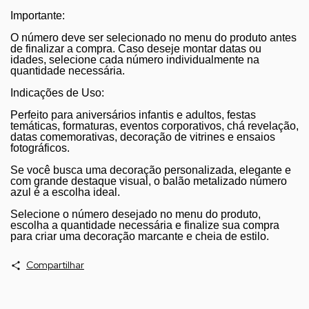
Importante:
O número deve ser selecionado no menu do produto antes
de finalizar a compra. Caso deseje montar datas ou
idades, selecione cada número individualmente na
quantidade necessária.
Indicações de Uso:
Perfeito para aniversários infantis e adultos, festas
temáticas, formaturas, eventos corporativos, chá revelação,
datas comemorativas, decoração de vitrines e ensaios
fotográficos.
Se você busca uma decoração personalizada, elegante e
com grande destaque visual, o balão metalizado número
azul é a escolha ideal.
Selecione o número desejado no menu do produto,
escolha a quantidade necessária e finalize sua compra
para criar uma decoração marcante e cheia de estilo.
Compartilhar