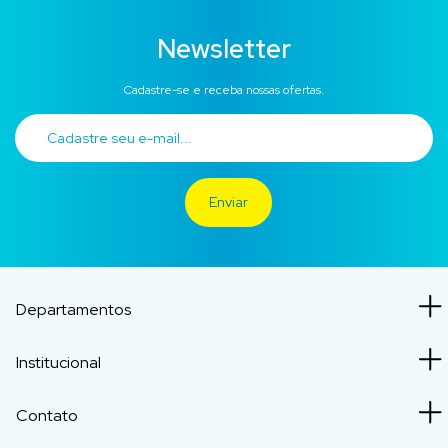
Newsletter
Cadastre-se e receba nossas ofertas.
Departamentos
Institucional
Contato