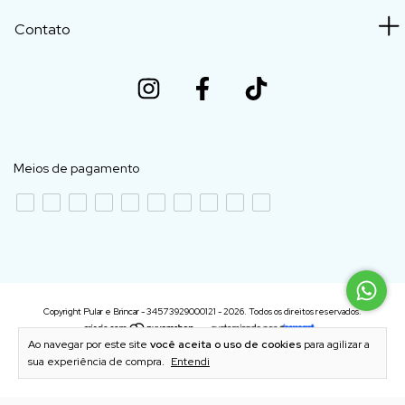
Contato
Meios de pagamento
Copyright Pular e Brincar - 34573929000121 - 2026. Todos os direitos reservados.
Ao navegar por este site
você aceita o uso de cookies
para agilizar a
sua experiência de compra.
Entendi