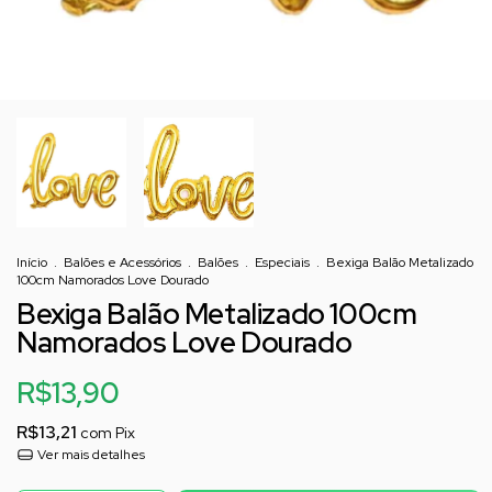
Início
.
Balões e Acessórios
.
Balões
.
Especiais
.
Bexiga Balão Metalizado
100cm Namorados Love Dourado
Bexiga Balão Metalizado 100cm
Namorados Love Dourado
R$13,90
R$13,21
com
Pix
Ver mais detalhes