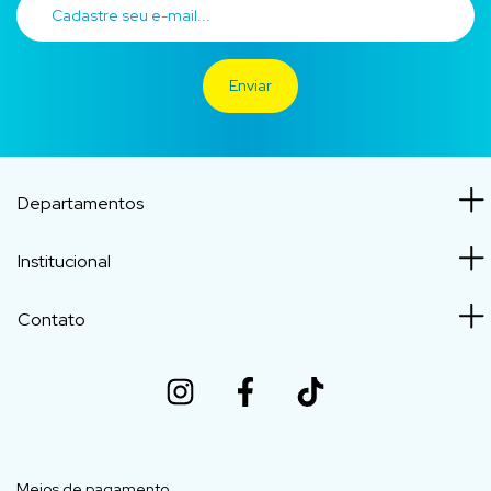
Departamentos
Institucional
Contato
Meios de pagamento