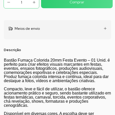
Meios de envio
Descrição
Bastão Fumaça Colorida 20mm Festa Evento – 01 Unid. é
perfeito para criar efeitos visuais marcantes em festas,
eventos, ensaios fotográficos, produções audiovisuais,
comemorações esportivas e celebrações especiais.
Produz fumaça colorida intensa e contínua, ideal para dar
destaque a fotos, vídeos e ambientações criativas.
Compacto, leve e fácil de utilizar, o bastão oferece
acionamento prático e seguro, sendo bastante utilizado em
festas temáticas, carnaval, torcida, eventos corporativos,
chá revelação, shows, formaturas e produções
cenográficas.
Disponível em diversas cores. A escolha deve ser