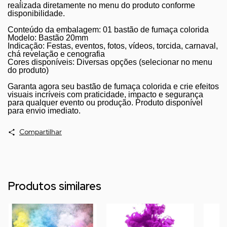
realizada diretamente no menu do produto conforme
disponibilidade.
Conteúdo da embalagem: 01 bastão de fumaça colorida
Modelo: Bastão 20mm
Indicação: Festas, eventos, fotos, vídeos, torcida, carnaval,
chá revelação e cenografia
Cores disponíveis: Diversas opções (selecionar no menu
do produto)
Garanta agora seu bastão de fumaça colorida e crie efeitos
visuais incríveis com praticidade, impacto e segurança
para qualquer evento ou produção. Produto disponível
para envio imediato.
Compartilhar
Produtos similares