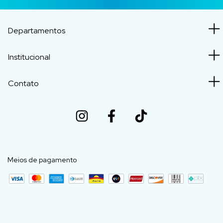
Departamentos
Institucional
Contato
Meios de pagamento